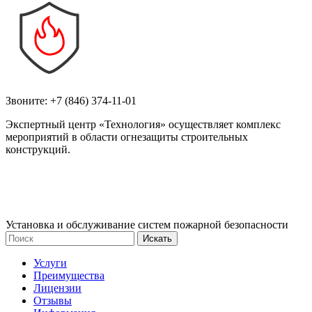
Звоните:
+7 (846) 374-11-01
Экспертный центр «Технология» осуществляет комплекс
мероприятий в области огнезащиты строительных
конструкций.
Установка и обслуживание систем пожарной безопасности
Услуги
Преимущества
Лицензии
Отзывы