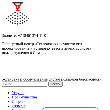
Звоните:
+7 (846) 374-11-01
Экспертный центр «Технология» осуществляет
проектирование и установку автоматических систем
пожаротушения в Самаре.
Установка и обслуживание систем пожарной безопасности
Услуги
Преимущества
Лицензии
Отзывы