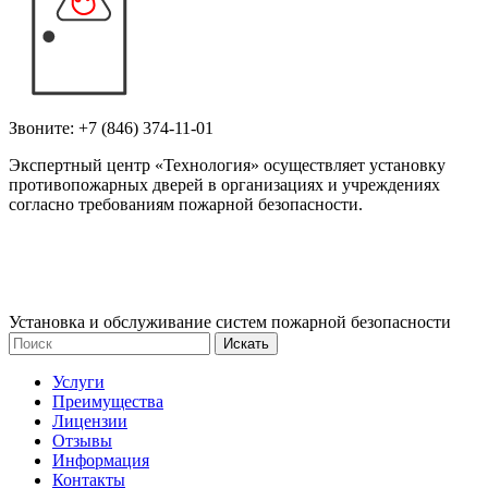
Звоните:
+7 (846) 374-11-01
Экспертный центр «Технология» осуществляет установку
противопожарных дверей в организациях и учреждениях
согласно требованиям пожарной безопасности.
Установка и обслуживание систем пожарной безопасности
Услуги
Преимущества
Лицензии
Отзывы
Информация
Контакты