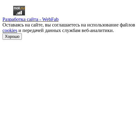
Разработка сайта - WebFab
Оставаясь на сайте, вы соглашаетесь на использование файлов
cookies
и передачей данных службам веб-аналитики.
Хорошо