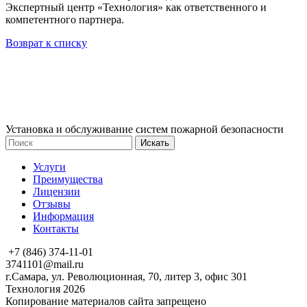
Экспертный центр «Технология» как ответственного и
компетентного партнера.
Возврат к списку
Установка и обслуживание систем пожарной безопасности
Услуги
Преимущества
Лицензии
Отзывы
Информация
Контакты
+7 (846) 374-11-01
3741101@mail.ru
г.Самара, ул. Революционная, 70, литер 3, офис 301
Технология 2026
Копирование материалов сайта запрещено