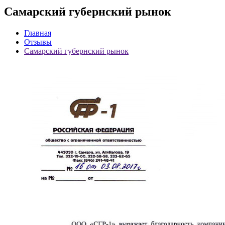
Самарский губернский рынок
Главная
Отзывы
Самарский губернский рынок