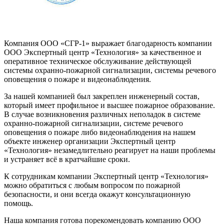
Компания ООО «СГР-1» выражает благодарность компании
ООО Экспертный центр «Технология» за качественное и
оперативное техническое обслуживание действующей
системы охранно-пожарной сигнализации, системы речевого
оповещения о пожаре и видеонаблюдения.
За нашей компанией был закреплен инженерный состав,
который имеет профильное и высшее пожарное образование.
В случае возникновения различных неполадок в системе
охранно-пожарной сигнализации, системе речевого
оповещения о пожаре либо видеонаблюдения на нашем
объекте инженер организации Экспертный центр
«Технология» незамедлительно реагирует на наши проблемы
и устраняет всё в кратчайшие сроки.
К сотрудникам компании Экспертный центр «Технология»
можно обратиться с любым вопросом по пожарной
безопасности, и они всегда окажут консультационную
помощь.
Наша компания готова порекомендовать компанию ООО